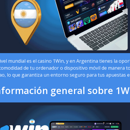
vel mundial es el casino 1Win, y en Argentina tienes la opor
comodidad de tu ordenador o dispositivo móvil de manera tot
zao, lo que garantiza un entorno seguro para tus apuestas 
nformación general sobre 1W