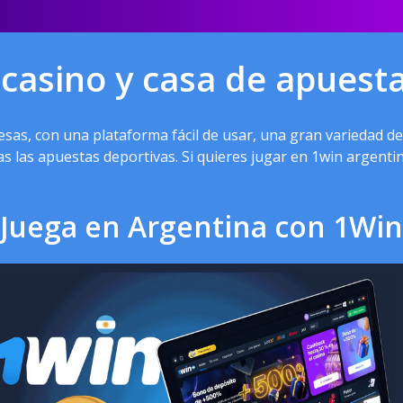
 casino y casa de apuest
esas, con una plataforma fácil de usar, una gran variedad de
s las apuestas deportivas. Si quieres jugar en 1win argent
Juega en Argentina con 1Win