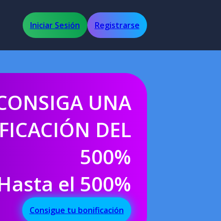
Iniciar Sesión
Registrarse
CONSIGA UNA
FICACIÓN DEL
500%
Hasta el 500%
Consigue tu bonificación