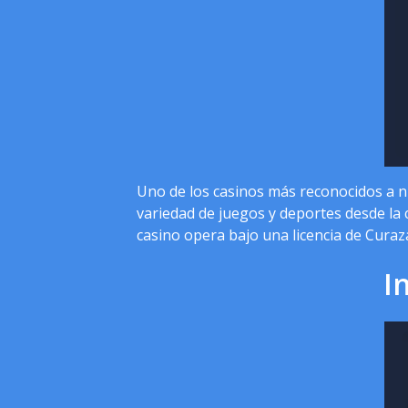
Uno de los casinos más reconocidos a ni
variedad de juegos y deportes desde la 
casino opera bajo una licencia de Cura
I