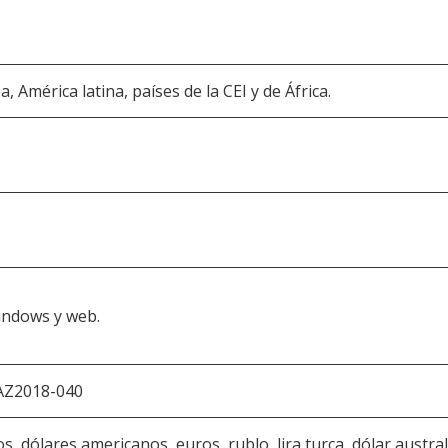
, América latina, países de la CEI y de África.
indows y web.
AZ2018-040
, dólares americanos, euros, rublo, lira turca, dólar austra